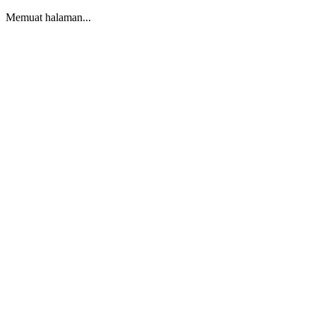
Memuat halaman...